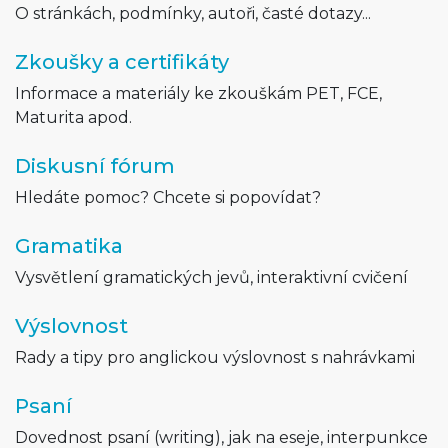
O stránkách, podmínky, autoři, časté dotazy...
Zkoušky a certifikáty
Informace a materiály ke zkouškám PET, FCE,
Maturita apod.
Diskusní fórum
Hledáte pomoc? Chcete si popovídat?
Gramatika
Vysvětlení gramatických jevů, interaktivní cvičení
Výslovnost
Rady a tipy pro anglickou výslovnost s nahrávkami
Psaní
Dovednost psaní (writing), jak na eseje, interpunkce