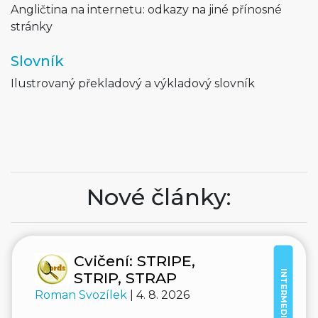
Angličtina na internetu: odkazy na jiné přínosné
stránky
Slovník
Ilustrovaný překladový a výkladový slovník
Nové články:
Cvičení: STRIPE,
INTERMEDIATE
STRIP, STRAP
Roman Svozílek
| 4. 8. 2026