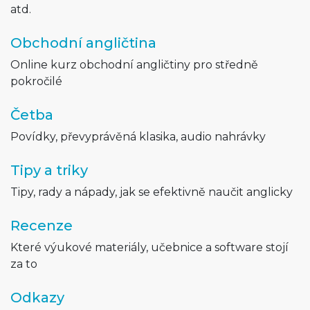
atd.
Obchodní angličtina
Online kurz obchodní angličtiny pro středně
pokročilé
Četba
Povídky, převyprávěná klasika, audio nahrávky
Tipy a triky
Tipy, rady a nápady, jak se efektivně naučit anglicky
Recenze
Které výukové materiály, učebnice a software stojí
za to
Odkazy