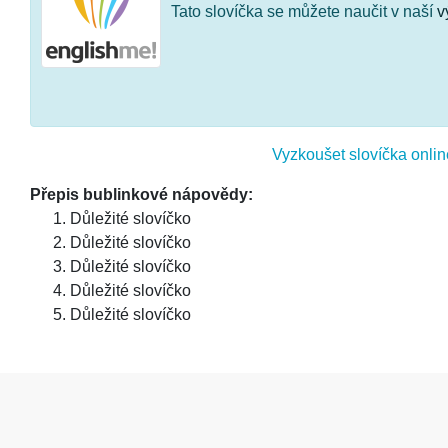
Tato slovíčka se můžete naučit v naší
v
Vyzkoušet slovíčka onlin
Přepis bublinkové nápovědy:
Důležité slovíčko
Důležité slovíčko
Důležité slovíčko
Důležité slovíčko
Důležité slovíčko