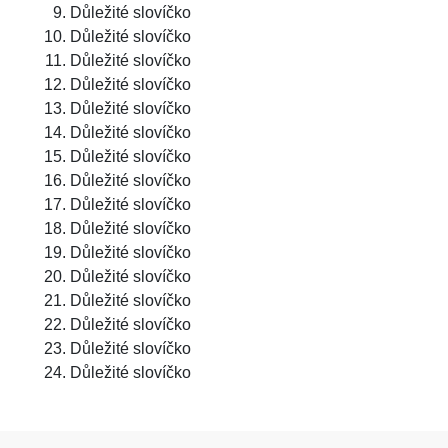
Důležité slovíčko
Důležité slovíčko
Důležité slovíčko
Důležité slovíčko
Důležité slovíčko
Důležité slovíčko
Důležité slovíčko
Důležité slovíčko
Důležité slovíčko
Důležité slovíčko
Důležité slovíčko
Důležité slovíčko
Důležité slovíčko
Důležité slovíčko
Důležité slovíčko
Důležité slovíčko