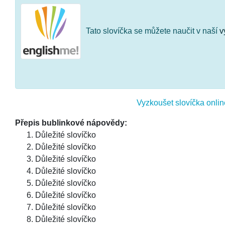
Tato slovíčka se můžete naučit v naší
v
Vyzkoušet slovíčka onlin
Přepis bublinkové nápovědy:
Důležité slovíčko
Důležité slovíčko
Důležité slovíčko
Důležité slovíčko
Důležité slovíčko
Důležité slovíčko
Důležité slovíčko
Důležité slovíčko