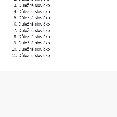
Důležité slovíčko
Důležité slovíčko
Důležité slovíčko
Důležité slovíčko
Důležité slovíčko
Důležité slovíčko
Důležité slovíčko
Důležité slovíčko
Důležité slovíčko