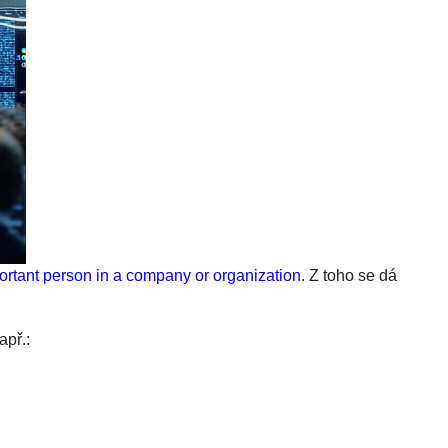
ortant person in a company or organization
. Z toho se dá
apř.: