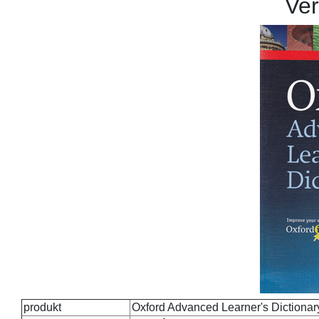
Ver
produkt
Oxford Advanced Learner's Dictionary