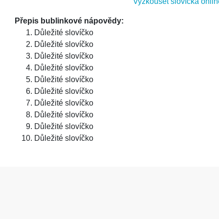
Vyzkoušet slovíčka onlin
Přepis bublinkové nápovědy:
Důležité slovíčko
Důležité slovíčko
Důležité slovíčko
Důležité slovíčko
Důležité slovíčko
Důležité slovíčko
Důležité slovíčko
Důležité slovíčko
Důležité slovíčko
Důležité slovíčko