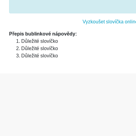
Vyzkoušet slovíčka onlin
Přepis bublinkové nápovědy:
Důležité slovíčko
Důležité slovíčko
Důležité slovíčko