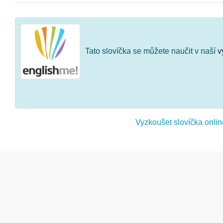
Tato slovíčka se můžete naučit v naší
v
Vyzkoušet slovíčka onlin