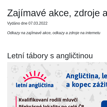
Zajímavé akce, zdroje 
Vydáno dne 07.03.2022
Odkazy na zajímavé akce, odkazy a zdroje na internetu
Letní tábory s angličtinou