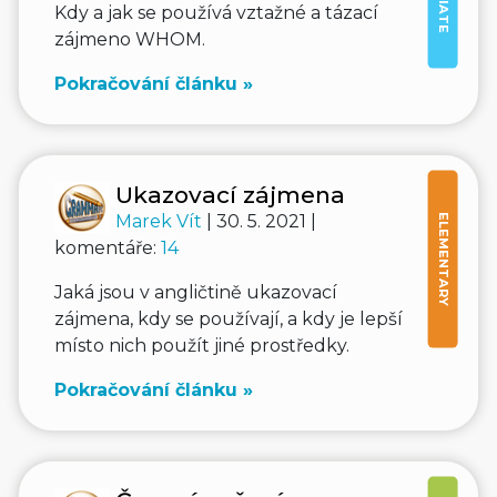
Kdy a jak se používá vztažné a tázací
zájmeno WHOM.
Pokračování článku »
Ukazovací zájmena
Marek Vít
| 30. 5. 2021 |
ELEMENTARY
komentáře:
14
Jaká jsou v angličtině ukazovací
zájmena, kdy se používají, a kdy je lepší
místo nich použít jiné prostředky.
Pokračování článku »