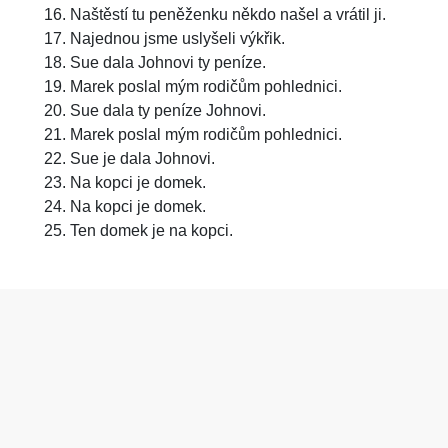
Naštěstí tu peněženku někdo našel a vrátil ji.
Najednou jsme uslyšeli výkřik.
Sue dala Johnovi ty peníze.
Marek poslal mým rodičům pohlednici.
Sue dala ty peníze Johnovi.
Marek poslal mým rodičům pohlednici.
Sue je dala Johnovi.
Na kopci je domek.
Na kopci je domek.
Ten domek je na kopci.