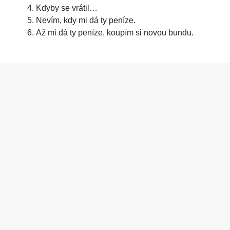
Kdyby se vrátil…
Nevím, kdy mi dá ty peníze.
Až mi dá ty peníze, koupím si novou bundu.