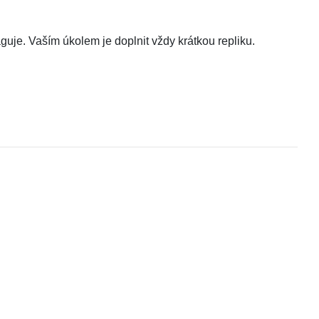
guje. Vaším úkolem je doplnit vždy krátkou repliku.