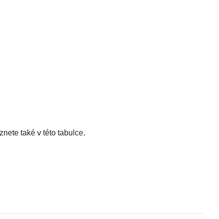
eznete také v této tabulce.