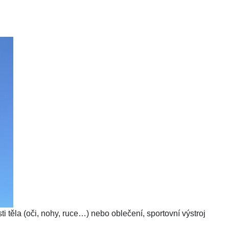
i těla (oči, nohy, ruce…) nebo oblečení, sportovní výstroj