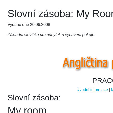
Slovní zásoba: My Ro
Vydáno dne 20.06.2008
Základní slovíčka pro nábytek a vybavení pokoje.
PRAC
Úvodní informace
|
Slovní zásoba:
My room