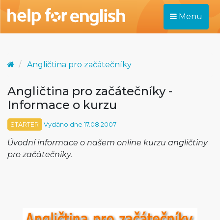
Menu
Angličtina pro začátečníky
Angličtina pro začátečníky -
Informace o kurzu
STARTER
Vydáno dne 17.08.2007
Úvodní informace o našem online kurzu angličtiny
pro začátečníky.