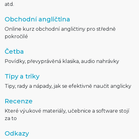
atd.
Obchodní angličtina
Online kurz obchodní angličtiny pro středně
pokročilé
Četba
Povídky, převyprávěná klasika, audio nahrávky
Tipy a triky
Tipy, rady a nápady, jak se efektivně naučit anglicky
Recenze
Které výukové materiály, učebnice a software stojí
za to
Odkazy