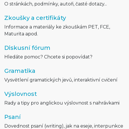
O stránkách, podmínky, autoři, časté dotazy...
Zkoušky a certifikáty
Informace a materiály ke zkouškám PET, FCE,
Maturita apod.
Diskusní fórum
Hledáte pomoc? Chcete si popovídat?
Gramatika
Vysvětlení gramatických jevů, interaktivní cvičení
Výslovnost
Rady a tipy pro anglickou výslovnost s nahrávkami
Psaní
Dovednost psaní (writing), jak na eseje, interpunkce