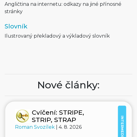
Angličtina na internetu: odkazy na jiné přínosné
stránky
Slovník
Ilustrovaný překladový a výkladový slovník
Nové články:
Cvičení: STRIPE,
INTERMEDIATE
STRIP, STRAP
Roman Svozílek
| 4. 8. 2026