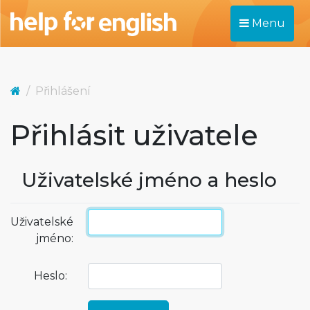
Menu
Přihlášení
Přihlásit uživatele
Uživatelské jméno a heslo
Uživatelské
jméno:
Heslo: