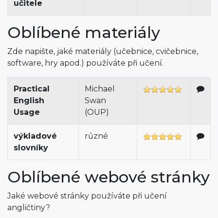
učitele
Oblíbené materiály
Zde napište, jaké materiály (učebnice, cvičebnice,
software, hry apod.) používáte při učení.
Practical
Michael
English
Swan
Usage
(OUP)
výkladové
různé
slovníky
Oblíbené webové stránky
Jaké webové stránky používáte při učení
angličtiny?