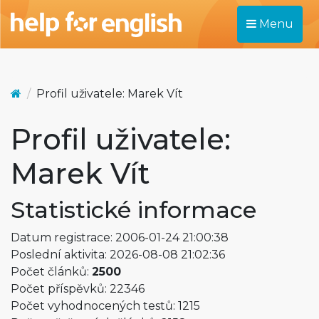
Menu
Profil uživatele: Marek Vít
Profil uživatele:
Marek Vít
Statistické informace
Datum registrace: 2006-01-24 21:00:38
Poslední aktivita: 2026-08-08 21:02:36
Počet článků:
2500
Počet příspěvků: 22346
Počet vyhodnocených testů: 1215