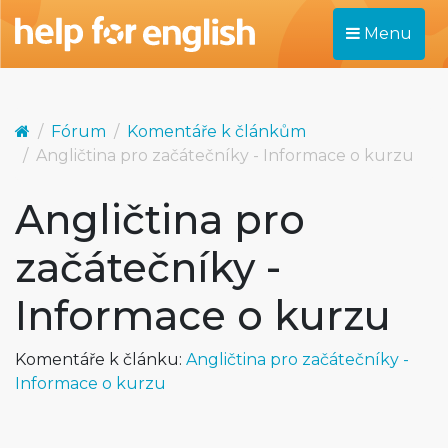
Menu
Fórum
Komentáře k článkům
Angličtina pro začátečníky - Informace o kurzu
Angličtina pro
začátečníky -
Informace o kurzu
Komentáře k článku:
Angličtina pro začátečníky -
Informace o kurzu