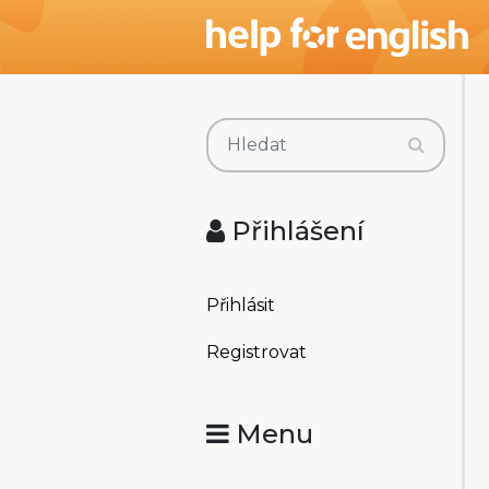
Přihlášení
Přihlásit
Registrovat
Menu