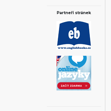
Partneři stránek