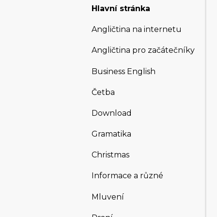
Hlavní stránka
Angličtina na internetu
Angličtina pro začátečníky
Business English
Četba
Download
Gramatika
Christmas
Informace a různé
Mluvení