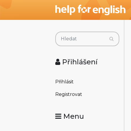
Přihlášení
Přihlásit
Registrovat
Menu