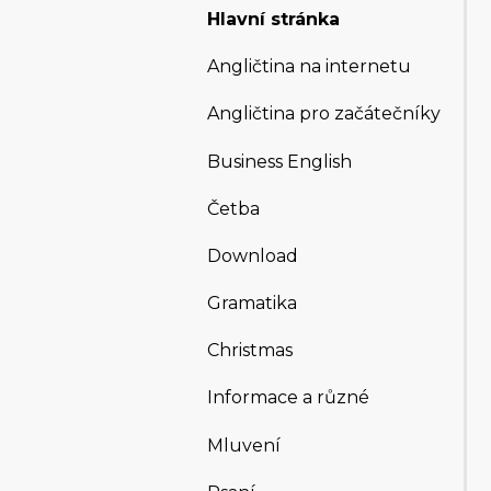
Hlavní stránka
Angličtina na internetu
Angličtina pro začátečníky
Business English
Četba
Download
Gramatika
Christmas
Informace a různé
Mluvení