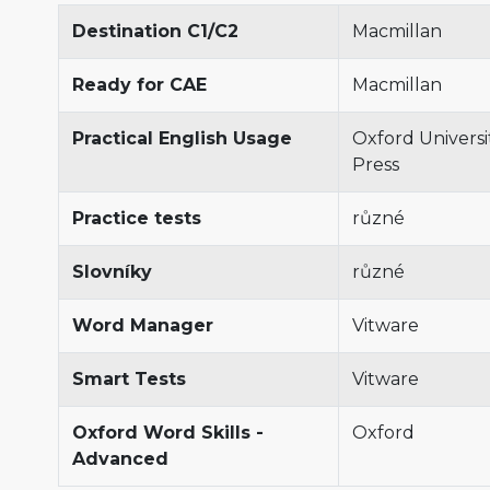
Destination C1/C2
Macmillan
Ready for CAE
Macmillan
Practical English Usage
Oxford Universi
Press
Practice tests
různé
Slovníky
různé
Word Manager
Vitware
Smart Tests
Vitware
Oxford Word Skills -
Oxford
Advanced