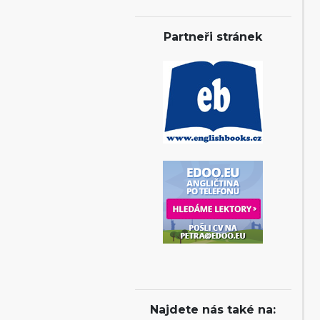
Partneři stránek
Najdete nás také na: