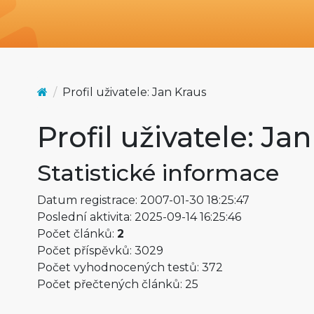
Profil uživatele: Jan Kraus
Profil uživatele: Ja
Statistické informace
Datum registrace: 2007-01-30 18:25:47
Poslední aktivita: 2025-09-14 16:25:46
Počet článků:
2
Počet příspěvků: 3029
Počet vyhodnocených testů: 372
Počet přečtených článků: 25