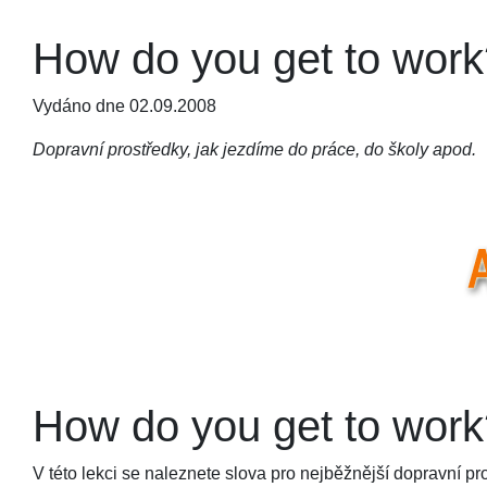
How do you get to work
Vydáno dne 02.09.2008
Dopravní prostředky, jak jezdíme do práce, do školy apod.
How do you get to work
V této lekci se naleznete slova pro nejběžnější dopravní pro