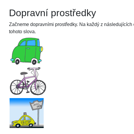
Dopravní prostředky
Začneme dopravními prostředky. Na každý z následujících o
tohoto slova.