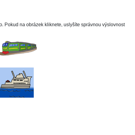
. Pokud na obrázek kliknete, uslyšíte správnou výslovnost