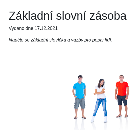
Základní slovní zásoba -
Vydáno dne 17.12.2021
Naučte se základní slovíčka a vazby pro popis lidí.