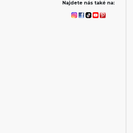
Najdete nás také na: