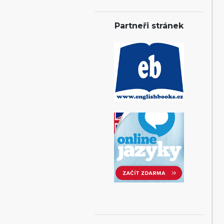
Partneři stránek