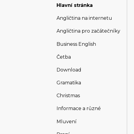
Hlavní stránka
Angličtina na internetu
Angličtina pro začátečníky
Business English
Četba
Download
Gramatika
Christmas
Informace a různé
Mluvení