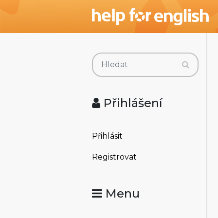
Přihlášení
Přihlásit
Registrovat
Menu