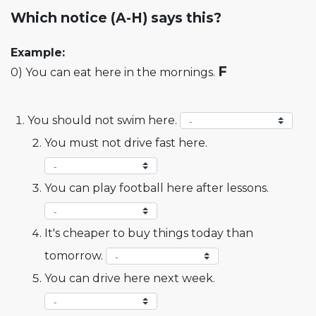
Which notice (A-H) says this?
Example:
F
0) You can eat here in the mornings.
You should not swim here.
You must not drive fast here.
You can play football here after lessons.
It's cheaper to buy things today than
tomorrow.
You can drive here next week.