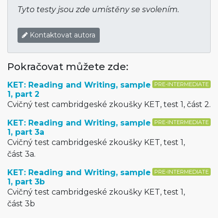
Tyto testy jsou zde umístěny se svolením.
Kontaktovat autora
Pokračovat můžete zde:
KET: Reading and Writing, sample
PRE-INTERMEDIATE
1, part 2
Cvičný test cambridgeské zkoušky KET, test 1, část 2.
KET: Reading and Writing, sample
PRE-INTERMEDIATE
1, part 3a
Cvičný test cambridgeské zkoušky KET, test 1,
část 3a.
KET: Reading and Writing, sample
PRE-INTERMEDIATE
1, part 3b
Cvičný test cambridgeské zkoušky KET, test 1,
část 3b