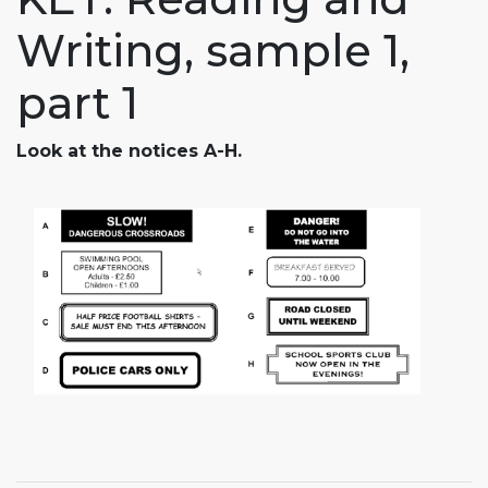
Writing, sample 1,
part 1
Look at the notices A-H.