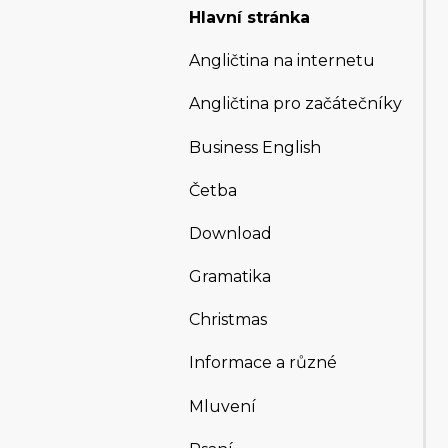
Hlavní stránka
Angličtina na internetu
Angličtina pro začátečníky
Business English
Četba
Download
Gramatika
Christmas
Informace a různé
Mluvení