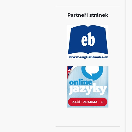
Partneři stránek