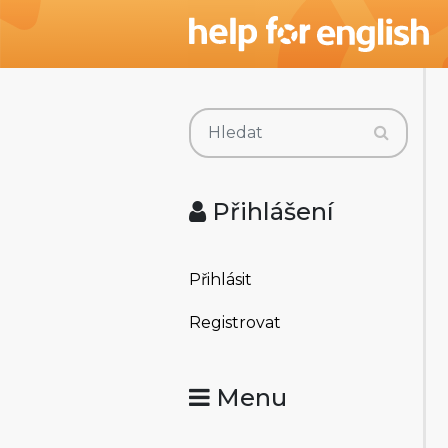
Přihlášení
Přihlásit
Registrovat
Menu