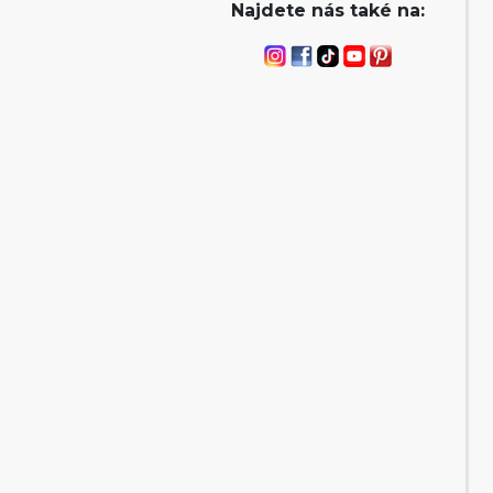
Najdete nás také na: