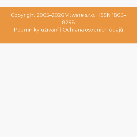
Copyright 2005–2026
Vitware s.r.o.
| ISSN 1803–
8298
Podmínky užívání
|
Ochrana osobních údajů