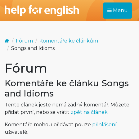
Menu
Fórum
Komentáře ke článkům
Songs and Idioms
Fórum
Komentáře ke článku Songs
and Idioms
Tento článek ještě nemá žádný komentář. Můžete
přidat první, nebo se vrátit
zpět na článek.
Komentáře mohou přidávat pouze
přihlášení
uživatelé.