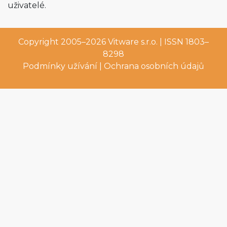
uživatelé.
Copyright 2005–2026
Vitware s.r.o.
| ISSN 1803–
8298
Podmínky užívání
|
Ochrana osobních údajů