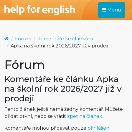
Menu
Fórum
Komentáře ke článkům
Apka na školní rok 2026/2027 již v prodeji
Fórum
Komentáře ke článku Apka
na školní rok 2026/2027 již v
prodeji
Tento článek ještě nemá žádný komentář. Můžete
přidat první, nebo se vrátit
zpět na článek.
Komentáře mohou přidávat pouze
přihlášení