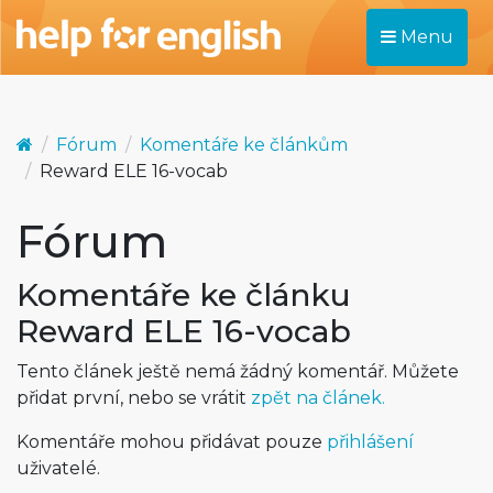
Menu
Fórum
Komentáře ke článkům
Reward ELE 16-vocab
Fórum
Komentáře ke článku
Reward ELE 16-vocab
Tento článek ještě nemá žádný komentář. Můžete
přidat první, nebo se vrátit
zpět na článek.
Komentáře mohou přidávat pouze
přihlášení
uživatelé.