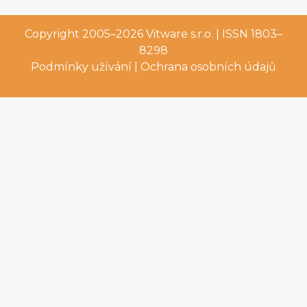
Copyright 2005–2026
Vitware s.r.o.
| ISSN 1803–
8298
Podmínky užívání
|
Ochrana osobních údajů