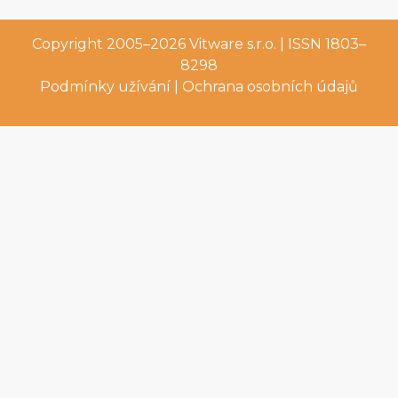
Copyright 2005–2026
Vitware s.r.o.
| ISSN 1803–
8298
Podmínky užívání
|
Ochrana osobních údajů