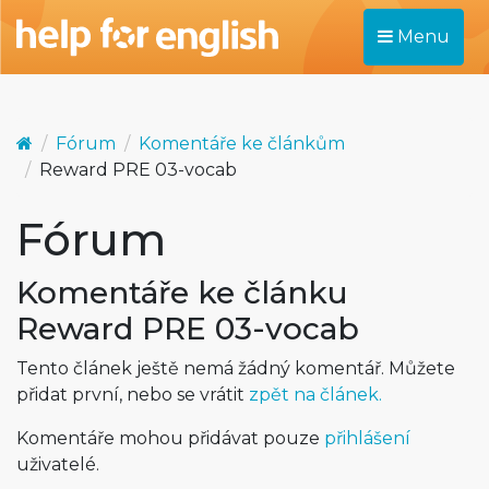
Menu
Fórum
Komentáře ke článkům
Reward PRE 03-vocab
Fórum
Komentáře ke článku
Reward PRE 03-vocab
Tento článek ještě nemá žádný komentář. Můžete
přidat první, nebo se vrátit
zpět na článek.
Komentáře mohou přidávat pouze
přihlášení
uživatelé.