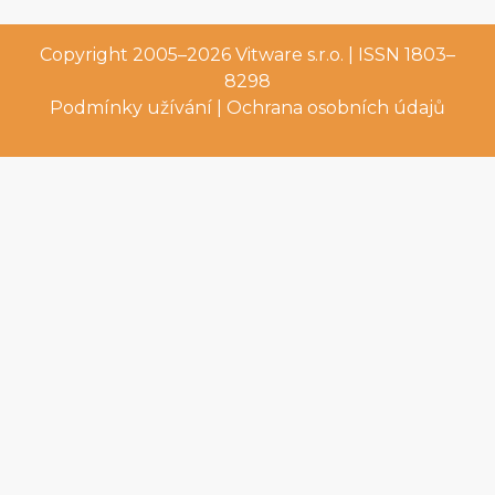
Copyright 2005–2026
Vitware s.r.o.
| ISSN 1803–
8298
Podmínky užívání
|
Ochrana osobních údajů