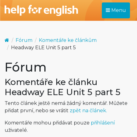
Menu
Fórum
Komentáře ke článkům
Headway ELE Unit 5 part 5
Fórum
Komentáře ke článku
Headway ELE Unit 5 part 5
Tento článek ještě nemá žádný komentář. Můžete
přidat první, nebo se vrátit
zpět na článek.
Komentáře mohou přidávat pouze
přihlášení
uživatelé.