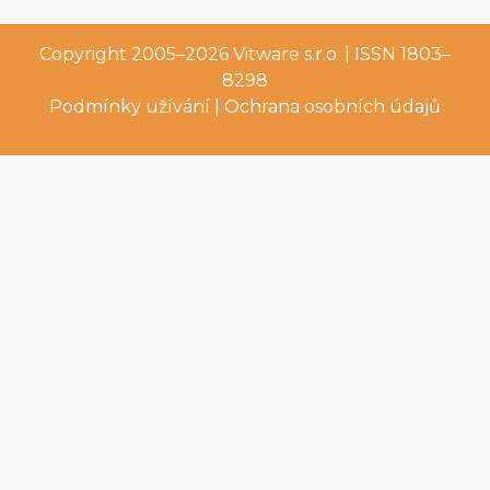
Copyright 2005–2026
Vitware s.r.o.
| ISSN 1803–
8298
Podmínky užívání
|
Ochrana osobních údajů