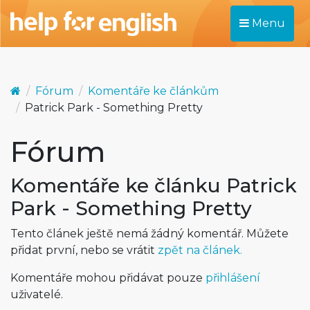
Menu
Fórum
Komentáře ke článkům
Patrick Park - Something Pretty
Fórum
Komentáře ke článku Patrick
Park - Something Pretty
Tento článek ještě nemá žádný komentář. Můžete
přidat první, nebo se vrátit
zpět na článek.
Komentáře mohou přidávat pouze
přihlášení
uživatelé.