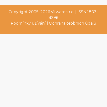
Copyright 2005–2026
Vitware s.r.o.
| ISSN 1803–
8298
Podmínky užívání
|
Ochrana osobních údajů