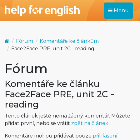
Menu
Fórum
Komentáře ke článkům
Face2Face PRE, unit 2C - reading
Fórum
Komentáře ke článku
Face2Face PRE, unit 2C -
reading
Tento článek ještě nemá žádný komentář. Můžete
přidat první, nebo se vrátit
zpět na článek.
Komentáře mohou přidávat pouze
přihlášení