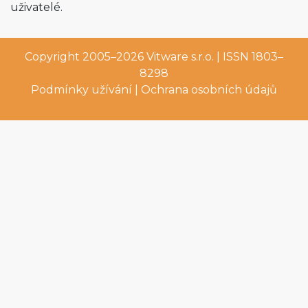
uživatelé.
Copyright 2005–2026
Vitware s.r.o.
| ISSN 1803–
8298
Podmínky užívání
|
Ochrana osobních údajů