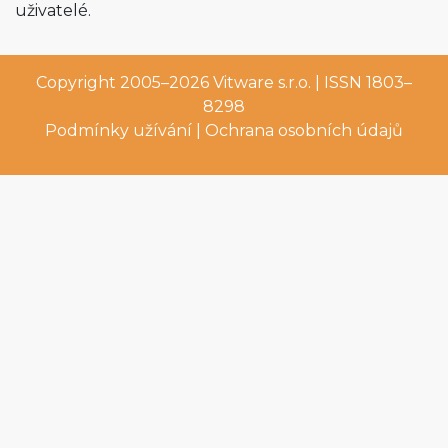
uživatelé.
Copyright 2005–2026
Vitware s.r.o.
| ISSN 1803–
8298
Podmínky užívání
|
Ochrana osobních údajů