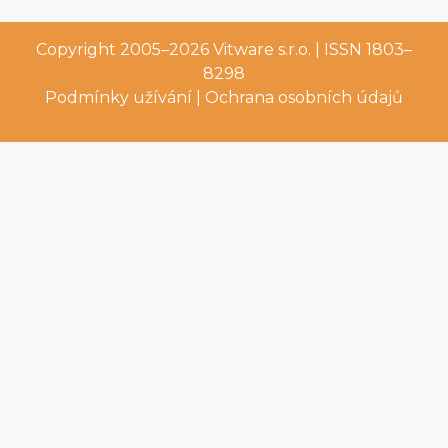
Copyright 2005–2026
Vitware s.r.o.
| ISSN 1803–
8298
Podmínky užívání
|
Ochrana osobních údajů