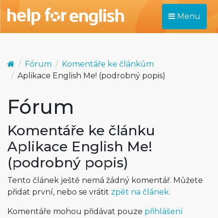
Menu
Fórum
Komentáře ke článkům
Aplikace English Me! (podrobný popis)
Fórum
Komentáře ke článku
Aplikace English Me!
(podrobný popis)
Tento článek ještě nemá žádný komentář. Můžete
přidat první, nebo se vrátit
zpět na článek.
Komentáře mohou přidávat pouze
přihlášení