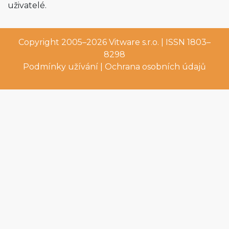
uživatelé.
Copyright 2005–2026
Vitware s.r.o.
| ISSN 1803–
8298
Podmínky užívání
|
Ochrana osobních údajů