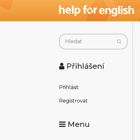
Přihlášení
Přihlásit
Registrovat
Menu