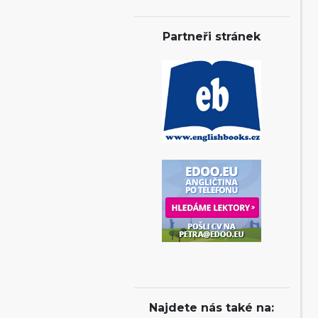
Partneři stránek
Najdete nás také na: