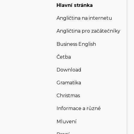
Hlavní stránka
Angličtina na internetu
Angličtina pro začátečníky
Business English
Četba
Download
Gramatika
Christmas
Informace a různé
Mluvení