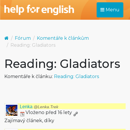
Menu
Fórum
Komentáře k článkům
Reading: Gladiators
Reading: Gladiators
Komentáře k článku:
Reading: Gladiators
Lenka
@Lenka.Trek
Vloženo před 16 lety
Zajímavý článek, díky