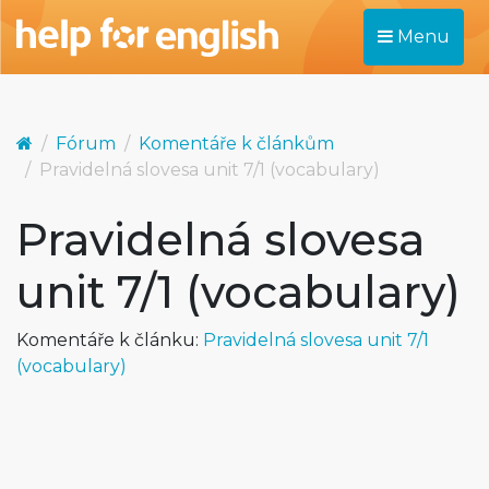
Menu
Fórum
Komentáře k článkům
Pravidelná slovesa unit 7/1 (vocabulary)
Pravidelná slovesa
unit 7/1 (vocabulary)
Komentáře k článku:
Pravidelná slovesa unit 7/1
(vocabulary)