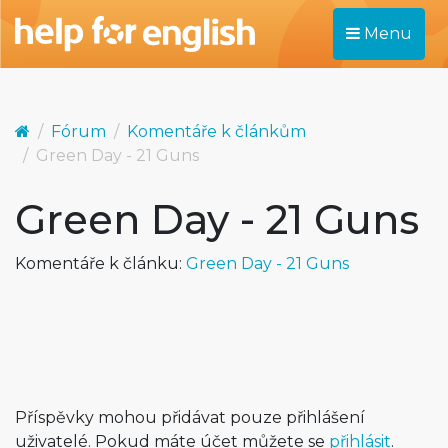
Menu
Fórum
Komentáře k článkům
Green Day - 21 Guns
Green Day - 21 Guns
Komentáře k článku:
Green Day - 21 Guns
Příspěvky mohou přidávat pouze přihlášení
uživatelé. Pokud máte účet můžete se
přihlásit
.