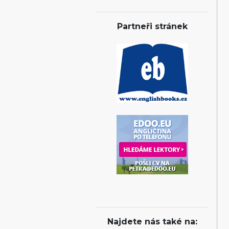
Partneři stránek
Najdete nás také na: