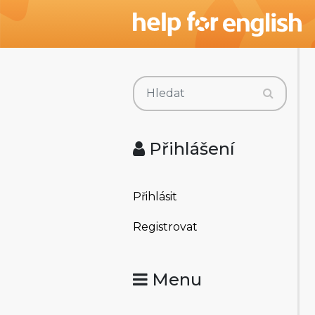
Přihlášení
Přihlásit
Registrovat
Menu