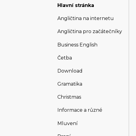
Hlavní stránka
Angličtina na internetu
Angličtina pro začátečníky
Business English
Četba
Download
Gramatika
Christmas
Informace a různé
Mluvení