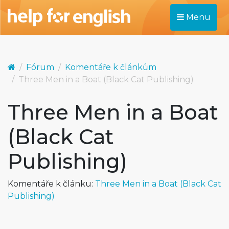
Menu
Fórum
Komentáře k článkům
Three Men in a Boat (Black Cat Publishing)
Three Men in a Boat
(Black Cat
Publishing)
Komentáře k článku:
Three Men in a Boat (Black Cat
Publishing)