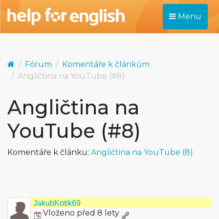
Menu
Fórum
Komentáře k článkům
Angličtina na YouTube (#8)
Angličtina na
YouTube (#8)
Komentáře k článku:
Angličtina na YouTube (8)
JakubKotik69
Vloženo před 8 lety