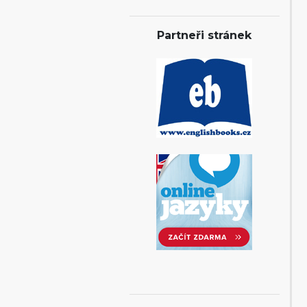
Partneři stránek