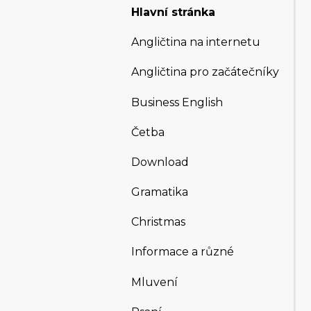
Hlavní stránka
Angličtina na internetu
Angličtina pro začátečníky
Business English
Četba
Download
Gramatika
Christmas
Informace a různé
Mluvení