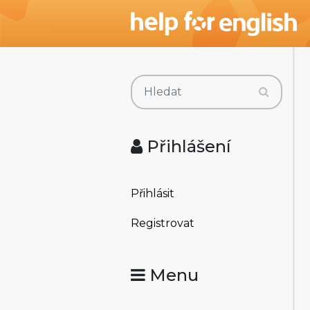
Přihlášení
Přihlásit
Registrovat
Menu