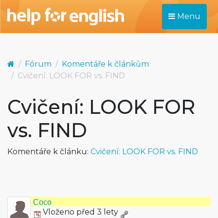
Menu
Fórum
Komentáře k článkům
Cvičení: LOOK FOR vs. FIND
Cvičení: LOOK FOR
vs. FIND
Komentáře k článku:
Cvičení: LOOK FOR vs. FIND
Coco
Vloženo před 3 lety