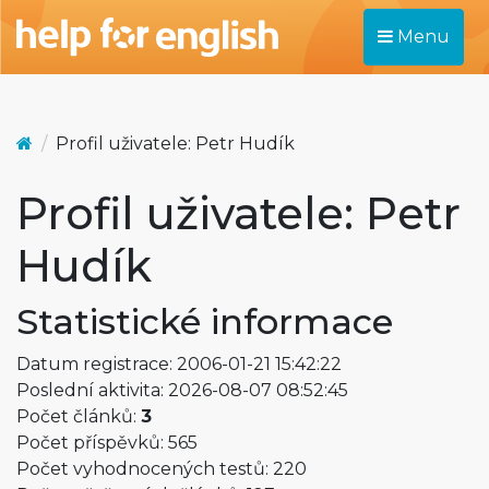
Menu
Profil uživatele: Petr Hudík
Profil uživatele: Petr
Hudík
Statistické informace
Datum registrace: 2006-01-21 15:42:22
Poslední aktivita: 2026-08-07 08:52:45
Počet článků:
3
Počet příspěvků: 565
Počet vyhodnocených testů: 220