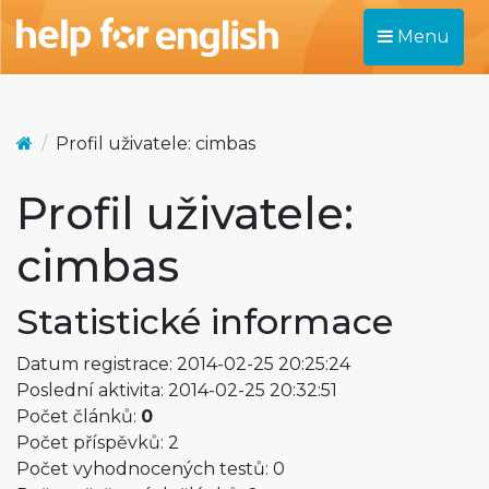
Menu
Profil uživatele: cimbas
Profil uživatele:
cimbas
Statistické informace
Datum registrace: 2014-02-25 20:25:24
Poslední aktivita: 2014-02-25 20:32:51
Počet článků:
0
Počet příspěvků: 2
Počet vyhodnocených testů: 0